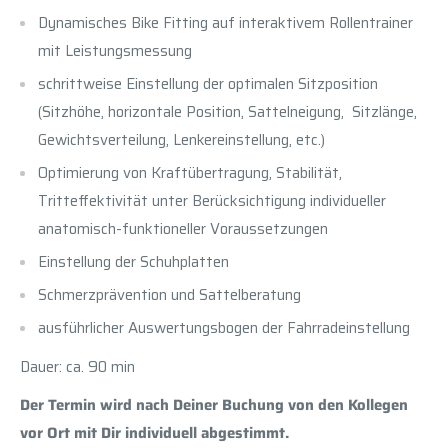
Dynamisches Bike Fitting auf interaktivem Rollentrainer
mit Leistungsmessung
schrittweise Einstellung der optimalen Sitzposition
(Sitzhöhe, horizontale Position, Sattelneigung, Sitzlänge,
Gewichtsverteilung, Lenkereinstellung, etc.)
Optimierung von Kraftübertragung, Stabilität,
Tritteffektivität unter Berücksichtigung individueller
anatomisch-funktioneller Voraussetzungen
Einstellung der Schuhplatten
Schmerzprävention und Sattelberatung
ausführlicher Auswertungsbogen der Fahrradeinstellung
Dauer: ca. 90 min
Der Termin wird nach Deiner Buchung von den Kollegen
vor Ort mit Dir individuell abgestimmt.