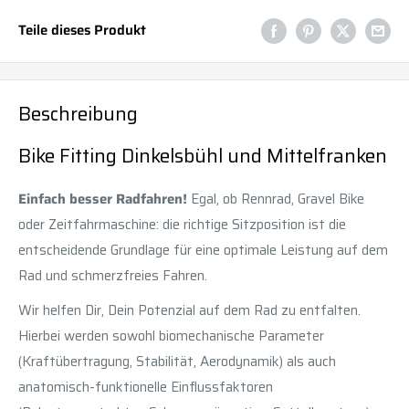
Teile dieses Produkt
Beschreibung
Bike Fitting Dinkelsbühl und Mittelfranken
Einfach besser Radfahren!
Egal, ob Rennrad, Gravel Bike
oder Zeitfahrmaschine: die richtige Sitzposition ist die
entscheidende Grundlage für eine optimale Leistung auf dem
Rad und schmerzfreies Fahren.
Wir helfen Dir, Dein Potenzial auf dem Rad zu entfalten.
Hierbei werden sowohl biomechanische Parameter
(Kraftübertragung, Stabilität, Aerodynamik) als auch
anatomisch-funktionelle Einflussfaktoren