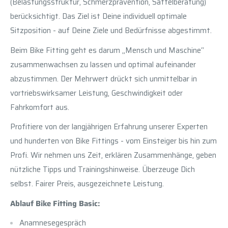
(Belastungsstruktur, Schmerzprävention, Sattelberatung)
berücksichtigt. Das Ziel ist Deine individuell optimale
Sitzposition - auf Deine Ziele und Bedürfnisse abgestimmt.
Beim Bike Fitting geht es darum „Mensch und Maschine“
zusammenwachsen zu lassen und optimal aufeinander
abzustimmen. Der Mehrwert drückt sich unmittelbar in
vortriebswirksamer Leistung, Geschwindigkeit oder
Fahrkomfort aus.
Profitiere von der langjährigen Erfahrung unserer Experten
und hunderten von Bike Fittings - vom Einsteiger bis hin zum
Profi. Wir nehmen uns Zeit, erklären Zusammenhänge, geben
nützliche Tipps und Trainingshinweise. Überzeuge Dich
selbst. Fairer Preis, ausgezeichnete Leistung.
Ablauf Bike Fitting Basic:
Anamnesegespräch