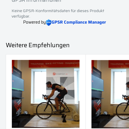
Keine GPSR-Konformitätsdaten für dieses Produkt
verfügbar.
Powered by
GPSR Compliance Manager
Weitere Empfehlungen