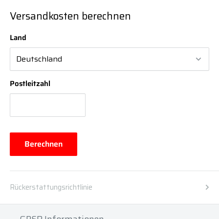
Versandkosten berechnen
Land
Postleitzahl
Berechnen
Rückerstattungsrichtlinie
GPSR Informationen