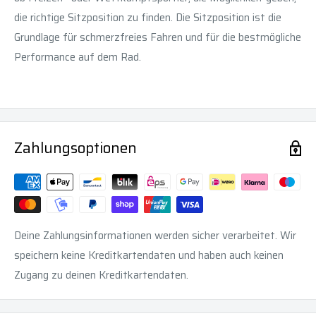
die richtige Sitzposition zu finden. Die Sitzposition ist die
Grundlage für schmerzfreies Fahren und für die bestmögliche
Performance auf dem Rad.
Zahlungsoptionen
Deine Zahlungsinformationen werden sicher verarbeitet. Wir
speichern keine Kreditkartendaten und haben auch keinen
Zugang zu deinen Kreditkartendaten.