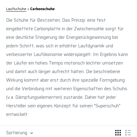
Laufschuhe
>
Carbonschuhe
Die Schuhe für Bestzeiten. Das Prinzip: eine fest
eingebettete Carbonplatte in der Zwischensohle sorgt für
eine deutliche Steigerung der Energierückgewinnung bei
jedem Schritt, was sich in erhöhter Laufdynamik und
verbesserter Laufökonomie widerspiegelt. Im Ergebnis kann
der Läufer ein hohes Tempo motorisch leichter umsetzen
und damit auch länger aufrecht halten. Die beschriebene
Wirkung kommt aber erst durch ihre spezielle Formgebung
und die Verbindung mit weiteren Eigenschaften des Schuhs
(v.a. Dämpfungselementen) zustande. Daher hat jeder
Hersteller sein eigenes Konzept für seinen "Superschuh"
entwickelt.
Sortierung