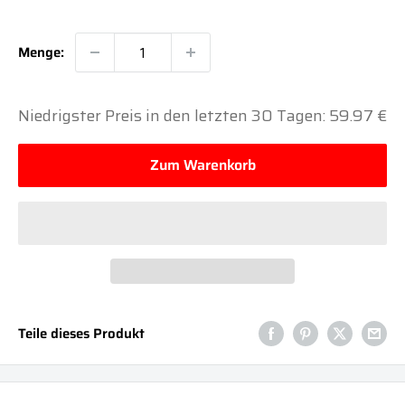
Menge:
Niedrigster Preis in den letzten 30 Tagen: 59.97 €
Zum Warenkorb
Teile dieses Produkt