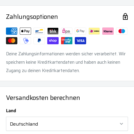
Zahlungsoptionen
Deine Zahlungsinformationen werden sicher verarbeitet. Wir
speichern keine Kreditkartendaten und haben auch keinen
Zugang zu deinen Kreditkartendaten.
Versandkosten berechnen
Land