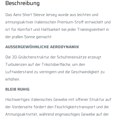
Beschreibung
Das Aero Short Sleeve Jersey wurde aus leichten und
atmungsaktiver italienischen Premium-Stoff entwickelt und
ist für Komfort und Haltbarkeit bei jeder Trainingseinheit in
der prallen Sonne gemacht.
AUSSERGEWÖHNLICHE AERODYNAMIK
Die 3D-Grübchenstruktur der Schultereinsätze erzeugt
Turbulenzen auf der Trikotoberfläche, um den
Luftwiderstand zu verringern und die Geschwindigkeit zu
erhöhen.
BLEIB RUHIG
Hochwertiges italienisches Gewebe mit offener Struktur auf
der Vorderseite fördert den Feuchtigkeitstransport und die
Atmungsaktivität, während engmaschiges Gewebe auf der