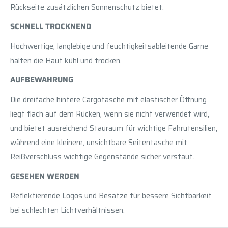
Rückseite zusätzlichen Sonnenschutz bietet.
SCHNELL TROCKNEND
Hochwertige, langlebige und feuchtigkeitsableitende Garne
halten die Haut kühl und trocken.
AUFBEWAHRUNG
Die dreifache hintere Cargotasche mit elastischer Öffnung
liegt flach auf dem Rücken, wenn sie nicht verwendet wird,
und bietet ausreichend Stauraum für wichtige Fahrutensilien,
während eine kleinere, unsichtbare Seitentasche mit
Reißverschluss wichtige Gegenstände sicher verstaut.
GESEHEN WERDEN
Reflektierende Logos und Besätze für bessere Sichtbarkeit
bei schlechten Lichtverhältnissen.