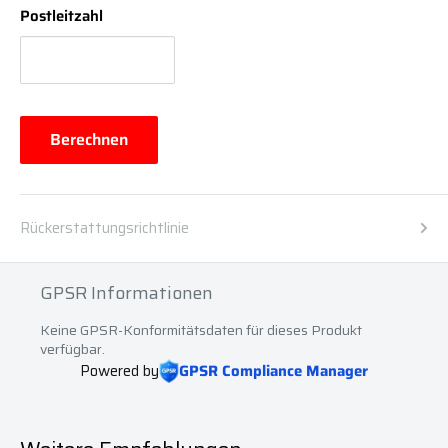
Postleitzahl
Berechnen
Rückerstattungsrichtlinie
GPSR Informationen
Keine GPSR-Konformitätsdaten für dieses Produkt
verfügbar.
Powered by
GPSR Compliance Manager